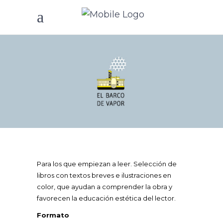
Para los que empiezan a leer. Selección de
libros con textos breves e ilustraciones en
color, que ayudan a comprender la obra y
favorecen la educación estética del lector.
Formato