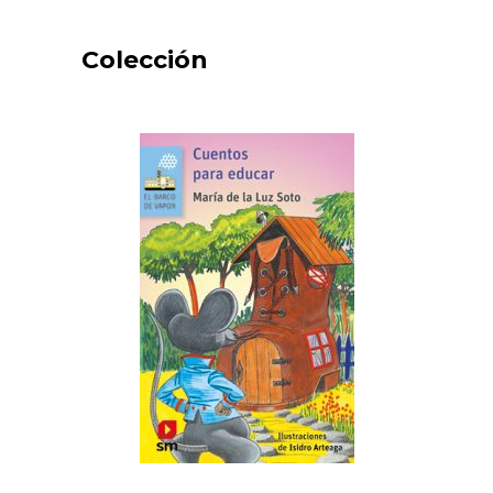
Colección