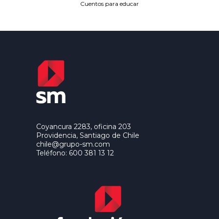
Cuentos para educar
Coyancura 2283, oficina 203
Providencia, Santiago de Chile
chile@grupo-sm.com
Teléfono: 600 381 13 12