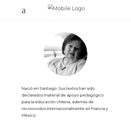
Nació en Santiago. Sus textos han sido
declarados material de apoyo pedagógico
para la educación chilena, además de
reconocidos internacionalmente en Francia y
México.